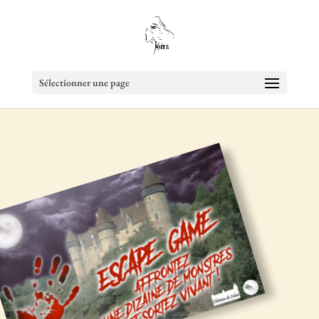
Sélectionner une page